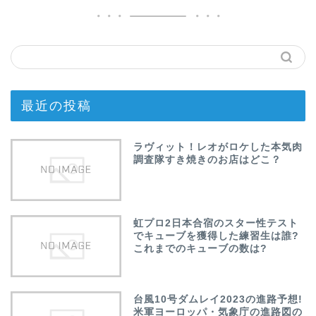
最近の投稿
ラヴィット！レオがロケした本気肉
調査隊すき焼きのお店はどこ？
虹プロ2日本合宿のスター性テスト
でキューブを獲得した練習生は誰?
これまでのキューブの数は?
台風10号ダムレイ2023の進路予想!
米軍ヨーロッパ・気象庁の進路図の