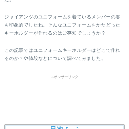
ジャイアンツのユニフォームを着ているメンバーの姿
も印象的でしたね。そんなユニフォームをかたどった
キーホルダーが作れるのはご存知でしょうか？
この記事ではユニフォームキーホルダーはどこで作れ
るのか？や値段などについて調べてみました。
スポンサーリンク