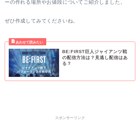
ーの作れる場所やお値段についてご紹介しました。
ぜひ作成してみてくださいね。
BE:FIRST巨人ジャイアンツ戦
の配信方法は？見逃し配信はあ
る？
スポンサーリンク