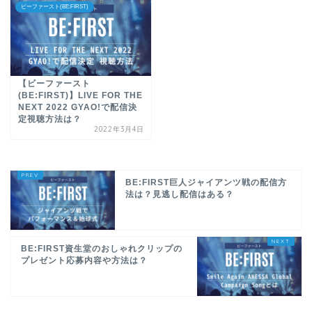
ビーファースト(BE:FIRST)
【ビーファースト
(BE:FIRST)】LIVE FOR THE
NEXT 2022 GYAO!で配信決
定視聴方法は？
2022年3月4日
BE:FIRST巨人ジャイアンツ戦の配信方
法は？見逃し配信はある？
BE:FIRST資生堂のおしゃれクリップの
プレゼント応募内容や方法は？