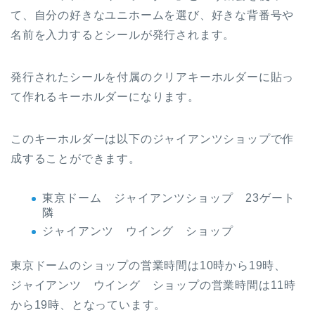
て、自分の好きなユニホームを選び、好きな背番号や
名前を入力するとシールが発行されます。
発行されたシールを付属のクリアキーホルダーに貼っ
て作れるキーホルダーになります。
このキーホルダーは以下のジャイアンツショップで作
成することができます。
東京ドーム ジャイアンツショップ 23ゲート
隣
ジャイアンツ ウイング ショップ
東京ドームのショップの営業時間は10時から19時、
ジャイアンツ ウイング ショップの営業時間は11時
から19時、となっています。