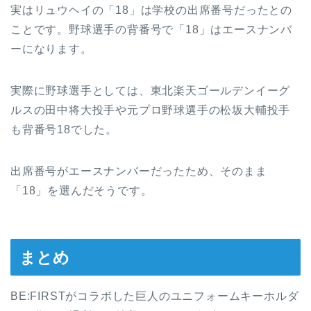
実はリュウヘイの「18」は学校の出席番号だったとの
ことです。野球選手の背番号で「18」はエースナンバ
ーになります。
実際に野球選手としては、東北楽天ゴールデンイーグ
ルスの田中将大投手や元プロ野球選手の松坂大輔投手
も背番号18でした。
出席番号がエースナンバーだったため、そのまま
「18」を選んだそうです。
まとめ
BE:FIRSTがコラボした巨人のユニフォームキーホルダ