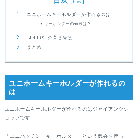
目次
[
]
hide
ユニホームキーホルダーが作れるのは
キーホルダーの値段は？
BE:FIRSTの背番号は
まとめ
ユニホームキーホルダーが作れるの
は
ユニホームキーホルダーが作れるのはジャイアンツシ
ョップです。
「ユニパッチン キーホルダー」という機会を使っ