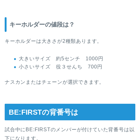
キーホルダーの値段は？
キーホルダーは大きさが2種類あります。
大きいサイズ 約5センチ 1000円
小さいサイズ 役３せんち 700円
ナスカンまたはチェーンが選択できます。
BE:FIRSTの背番号は
試合中にBE:FIRSTのメンバーが付けていた背番号は以
下になります。