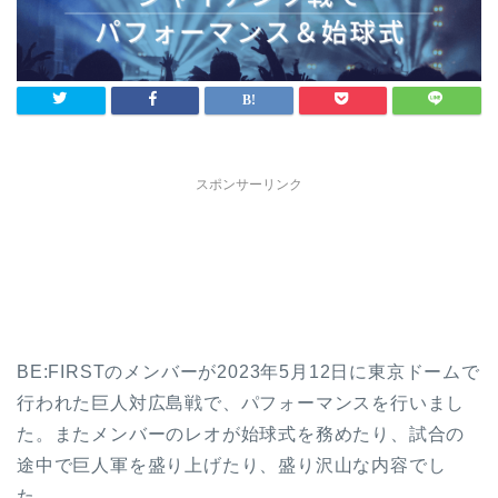
スポンサーリンク
BE:FIRSTのメンバーが2023年5月12日に東京ドームで
行われた巨人対広島戦で、パフォーマンスを行いまし
た。またメンバーのレオが始球式を務めたり、試合の
途中で巨人軍を盛り上げたり、盛り沢山な内容でし
た。