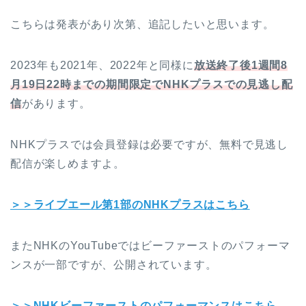
こちらは発表があり次第、追記したいと思います。
2023年も2021年、2022年と同様に
放送終了後1週間8
月19日22時までの期間限定でNHKプラスでの見逃し配
信
があります。
NHKプラスでは会員登録は必要ですが、無料で見逃し
配信が楽しめますよ。
＞＞ライブエール第1部のNHKプラスはこちら
またNHKのYouTubeではビーファーストのパフォーマ
ンスが一部ですが、公開されています。
＞＞NHKビーファーストのパフォーマンスはこちら