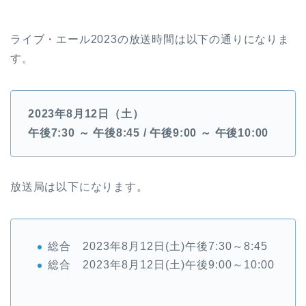
ライブ・エール2023の放送時間は以下の通りになりま
す。
2023年8月12日（土）
午後7:30 ～ 午後8:45 / 午後9:00 ～ 午後10:00
放送局は以下になります。
総合 2023年8月12日(土)午後7:30～8:45
総合 2023年8月12日(土)午後9:00～10:00