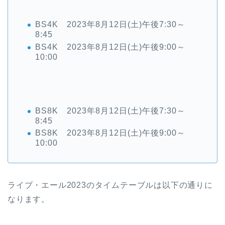
BS4K 2023年8月12日(土)午後7:30～
8:45
BS4K 2023年8月12日(土)午後9:00～
10:00
BS8K 2023年8月12日(土)午後7:30～
8:45
BS8K 2023年8月12日(土)午後9:00～
10:00
ライブ・エール2023のタイムテーブルは以下の通りに
なります。