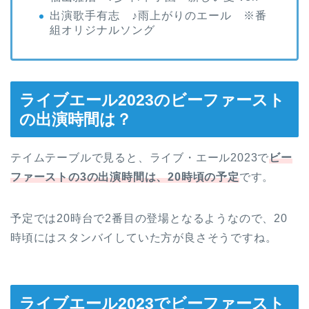
出演歌手有志 ♪雨上がりのエール ※番
組オリジナルソング
ライブエール2023のビーファースト
の出演時間は？
テイムテーブルで見ると、ライブ・エール2023で
ビー
ファーストの3の出演時間は、20時頃の予定
です。
予定では20時台で2番目の登場となるようなので、20
時頃にはスタンバイしていた方が良さそうですね。
ライブエール2023でビーファースト