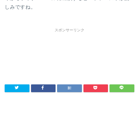
しみですね。
スポンサーリンク