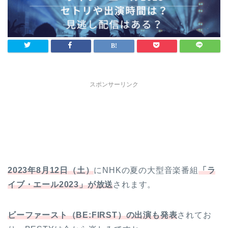
スポンサーリンク
2023年8月12日（土）
にNHKの夏の大型音楽番組
「ラ
イブ・エール2023」が放送
されます。
ビーファースト（BE:FIRST）の出演も発表
されてお