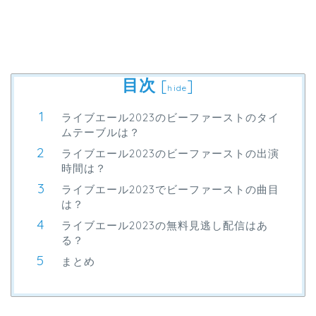
目次
[
]
hide
ライブエール2023のビーファーストのタイ
ムテーブルは？
ライブエール2023のビーファーストの出演
時間は？
ライブエール2023でビーファーストの曲目
は？
ライブエール2023の無料見逃し配信はあ
る？
まとめ