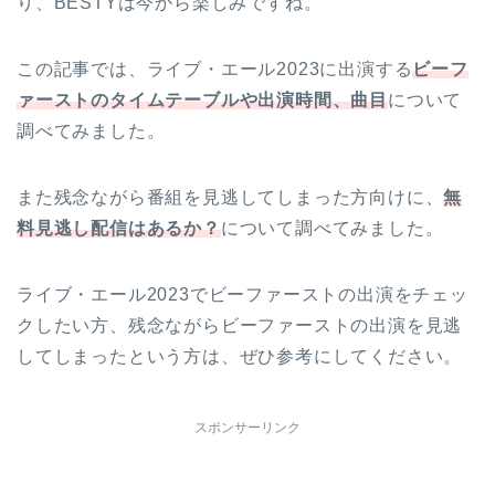
り、BESTYは今から楽しみですね。
この記事では、ライブ・エール2023に出演する
ビーフ
ァーストのタイムテーブルや出演時間、曲目
について
調べてみました。
また残念ながら番組を見逃してしまった方向けに、
無
料見逃し配信はあるか？
について調べてみました。
ライブ・エール2023でビーファーストの出演をチェッ
クしたい方、残念ながらビーファーストの出演を見逃
してしまったという方は、ぜひ参考にしてください。
スポンサーリンク