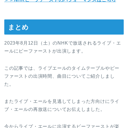
まとめ
2023年8月12日（土）のNHKで放送されるライブ・エ
ールにビーファーストが出演します。
この記事では、ライブエールのタイムテーブルやビー
ファーストの出演時間、曲目についてご紹介しまし
た。
またライブ・エールを見逃してしまった方向けにライ
ブ・エールの再放送についてお伝えしました。
今からライブ・エールに出演するビーファーストが楽