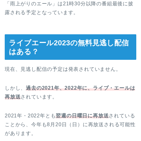
「雨上がりのエール」は21時30分以降の番組最後に披
露される予定となっています。
ライブエール2023の無料見逃し配信
はある？
現在、見逃し配信の予定は発表されていません。
しかし、
過去の2021年、2022年に、ライブ・エールは
再放送
されています。
2021年・2022年とも
翌週の日曜日に再放送
されている
ことから、今年も8月20日（日）に再放送される可能性
があります。