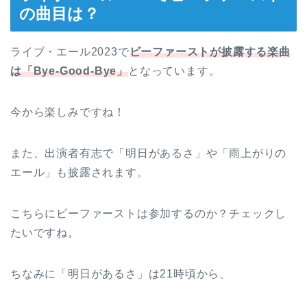
の曲目は？
ライブ・エール2023で
ビーファーストが披露する楽曲
は「Bye-Good-Bye」
となっています。
今から楽しみですね！
また、出演者有志で「明日があるさ」や「雨上がりの
エール」も披露されます。
こちらにビーファーストは参加するのか？チェックし
たいですね。
ちなみに「明日があるさ」は21時頃から、