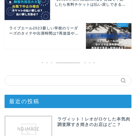
したら有料チケットは払い戻しできる...
ライブエール2023新しい学校のリーダ
ーズのタイテや出演時間は?再放送や...
最近の投稿
ラヴィット！レオがロケした本気肉
調査隊すき焼きのお店はどこ？