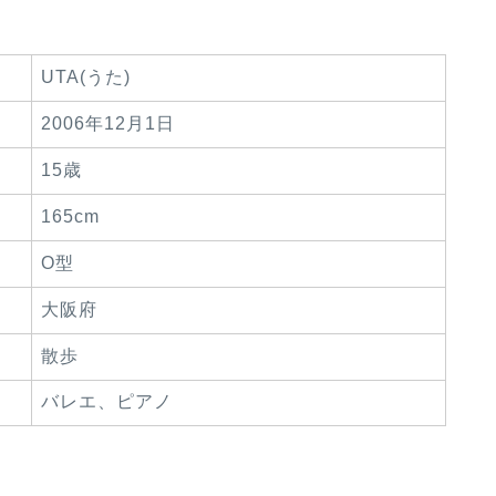
UTA(うた)
2006年12月1日
15歳
165cm
O型
大阪府
散歩
バレエ、ピアノ