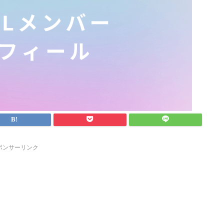
ポンサーリンク