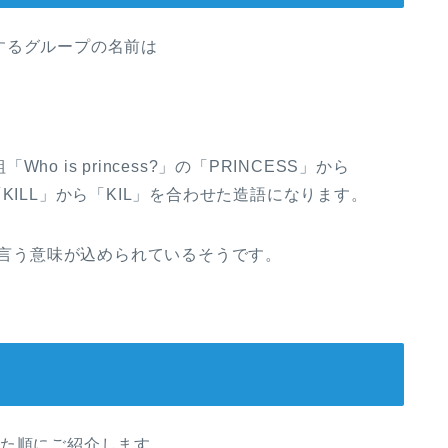
するグループの名前は
 is princess?」の「PRINCESS」から
KILL」から「KIL」を合わせた造語になります。
と言う意味が込められているそうです。
れた順にご紹介します。