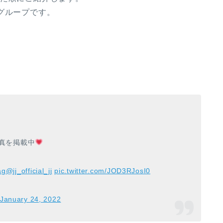
グループです。
写真を掲載中
ag
@jj_official_jj
pic.twitter.com/JOD3RJosI0
January 24, 2022