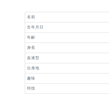
名前
生年月日
年齢
身長
血液型
出身地
趣味
特技