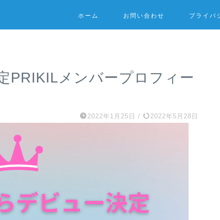
ホーム
お問い合わせ
プライバ
PRIKILメンバープロフィー
2022年1月25日
/
2022年5月28日