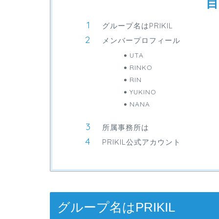
目
グループ名はPRIKIL
メンバープロフィール
UTA
RINKO
RIN
YUKINO
NANA
所属事務所は
PRIKIL公式アカウント
グループ名はPRIKIL