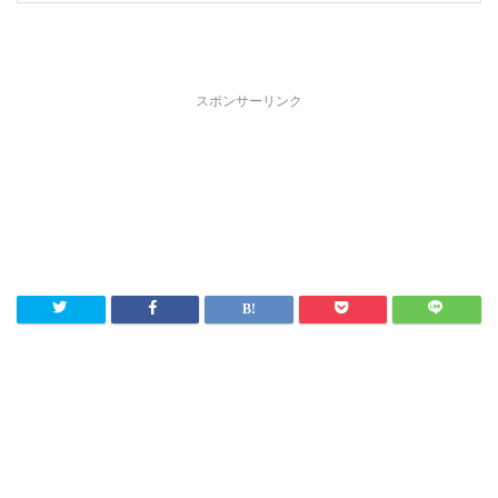
スポンサーリンク