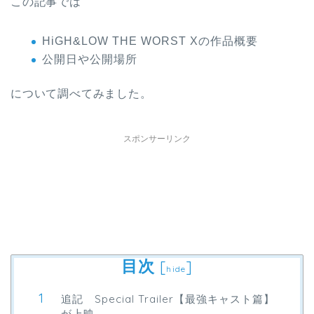
この記事では
HiGH&LOW THE WORST Xの作品概要
公開日や公開場所
について調べてみました。
スポンサーリンク
目次
[
]
hide
追記 Special Trailer【最強キャスト篇】
が上映