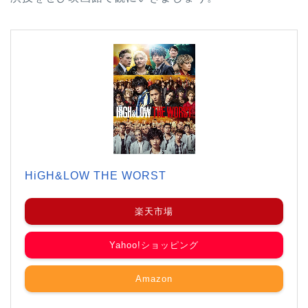
HiGH&LOW THE WORST
楽天市場
Yahoo!ショッピング
Amazon