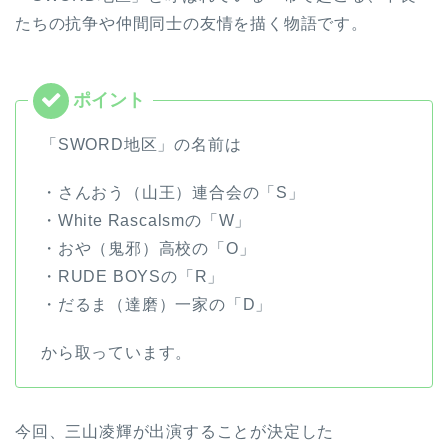
たちの抗争や仲間同士の友情を描く物語です。
「SWORD地区」の名前は
・さんおう（山王）連合会の「S」
・White Rascalsmの「W」
・おや（鬼邪）高校の「O」
・RUDE BOYSの「R」
・だるま（達磨）一家の「D」
から取っています。
今回、三山凌輝が出演することが決定した