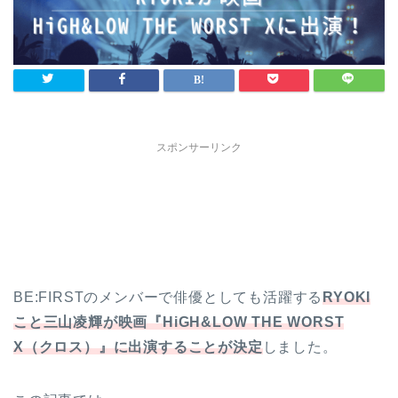
スポンサーリンク
BE:FIRSTのメンバーで俳優としても活躍する
RYOKI
こと三山凌輝が映画『HiGH&LOW THE WORST
X（クロス）』に出演することが決定
しました。