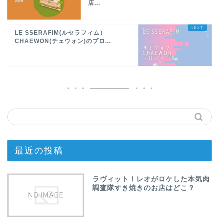
店...
LE SSERAFIM(ルセラフィム）
CHAEWON(チェウォン)のプロ...
最近の投稿
ラヴィット！レオがロケした本気肉
調査隊すき焼きのお店はどこ？