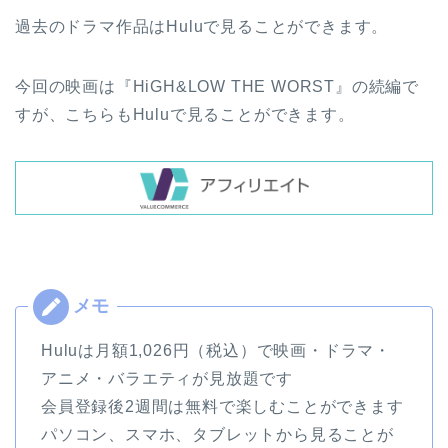
過去のドラマ作品はHuluで見ることができます。
今回の映画は『HiGH&LOW THE WORST』の続編で
すが、こちらもHuluで見ることができます。
Huluは月額1,026円（税込）で映画・ドラマ・
アニメ・バラエティが見放題です
会員登録後2週間は無料で楽しむことができます
パソコン、スマホ、タブレットから見ることが