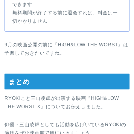
できます
無料期間が終了する前に退会すれば、料金は一
切かかりません
9月の映画公開の前に『HiGH&LOW THE WORST』は
予習しておきたいですね。
まとめ
RYOKIこと三山凌輝が出演する映画『HiGH&LOW
THE WORST X』についてお伝えしました。
俳優・三山凌輝としても活動を広げいているRYOKIの
演技をぜひ映画館で観にいきましょう。