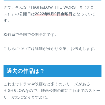
さて、そんな『HiGH&LOW THE WORST X（クロ
ス）』の公開日は
2022年9月9日金曜日
となっていま
す。
松竹系で全国で公開予定です。
こちらについては詳細が分かり次第、お伝えします。
過去の作品は？
これまでドラマや映画など多くのシリーズがある
HiGH&LOWなので、映画公開の前にこれまでのストー
リーが気になりますよね。