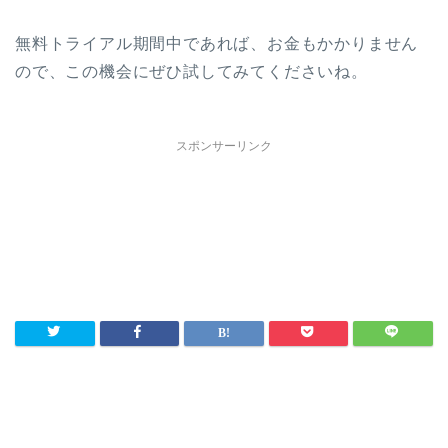
無料トライアル期間中であれば、お金もかかりません
ので、この機会にぜひ試してみてくださいね。
スポンサーリンク