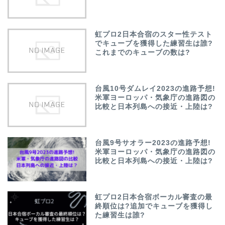
虹プロ2日本合宿のスター性テスト
でキューブを獲得した練習生は誰?
これまでのキューブの数は?
台風10号ダムレイ2023の進路予想!
米軍ヨーロッパ・気象庁の進路図の
比較と日本列島への接近・上陸は?
台風9号サオラー2023の進路予想!
米軍ヨーロッパ・気象庁の進路図の
比較と日本列島への接近・上陸は?
虹プロ2日本合宿ボーカル審査の最
終順位は?追加でキューブを獲得し
た練習生は誰?