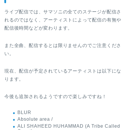
ライブ配信では、サマソニの全てのステージが配信さ
れるのではなく、アーティストによって配信の有無や
配信後時間などが変わります。
また全曲、配信するとは限りませんのでご注意くださ
い。
現在、配信が予定されているアーティストは以下にな
ります。
今後も追加されるようですので楽しみですね！
BLUR
Absolute area /
ALI SHAHEED HUHAMMAD (A Tribe Called