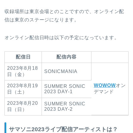
収録場所は東京会場とのことですので、オンライン配
信は東京のステージになります。
オンライン配信日時は以下の予定になっています。
配信日
配信内容
2023年8月18
SONICMANIA
日（金）
WOWOW
オン
2023年8月19
SUMMER SONIC
2023 DAY-1
デマンド
日（土）
2023年8月20
SUMMER SONIC
2023 DAY-2
日（日）
サマソニ2023ライブ配信アーティストは？