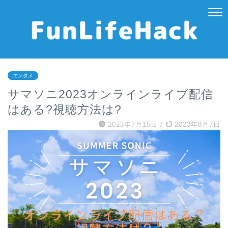
エンタメ
サマソニ2023オンラインライブ配信
はある?視聴方法は?
2023年7月15日
/
2023年8月7日