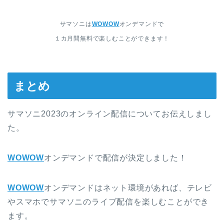
サマソニは
WOWOW
オンデマンドで
１カ月間無料で楽しむことができます！
まとめ
サマソニ2023のオンライン配信についてお伝えしまし
た。
WOWOW
オンデマンドで配信が決定しました！
WOWOW
オンデマンドはネット環境があれば、テレビ
やスマホでサマソニのライブ配信を楽しむことができ
ます。