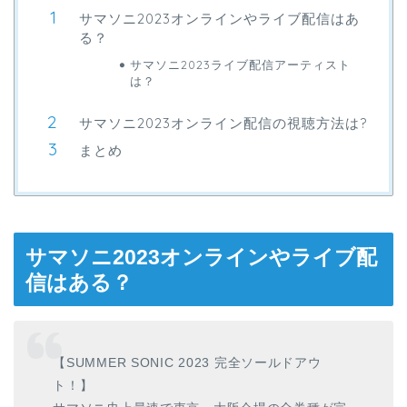
サマソニ2023オンラインやライブ配信はあ
る？
サマソニ2023ライブ配信アーティスト
は？
サマソニ2023オンライン配信の視聴方法は?
まとめ
サマソニ2023オンラインやライブ配
信はある？
【SUMMER SONIC 2023 完全ソールドアウ
ト！】