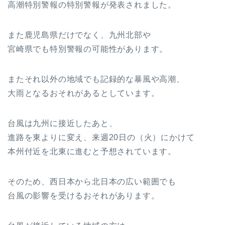
高潮特別警報の特別警報が発表されました。
また鹿児島県だけでなく、九州北部や
宮崎県でも特別警報の可能性があります。
またそれ以外の地域でも記録的な暴風や高潮、
大雨となるおそれがあるとしています。
台風は九州に接近したあと、
進路を東よりに変え、来週20日の（火）にかけて
本州付近を北東に進むと予想されています。
そのため、西日本から北日本の広い範囲でも
台風の影響を受けるおそれがあります。