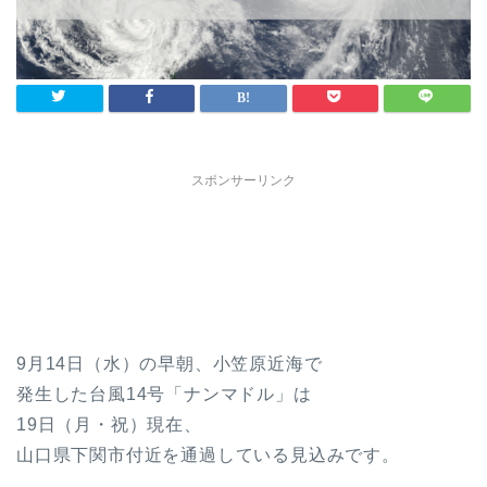
スポンサーリンク
9月14日（水）の早朝、小笠原近海で
発生した台風14号「ナンマドル」は
19日（月・祝）現在、
山口県下関市付近を通過している見込みです。