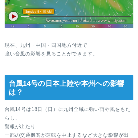
現在、九州・中国・四国地方付近で
強い台風の影響を見ることができます。
台風14号の日本上陸や本州への影響
は？
台風14号は18日（日）に九州全域に強い雨や風をもた
らし、
警報が出たり
一部の交通機関が運転を中止するなど大きな影響が出