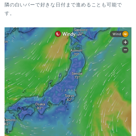
隣の白いバーで好きな日付まで進めることも可能で
す。