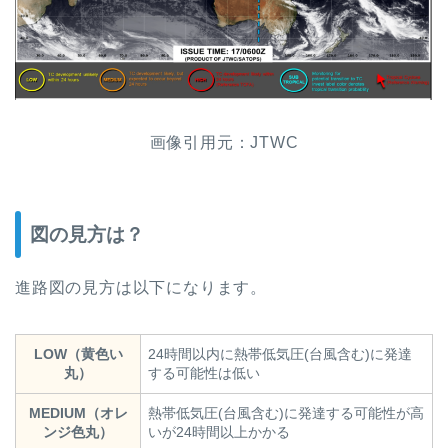
画像引用元：JTWC
図の見方は？
進路図の見方は以下になります。
LOW（黄色い
24時間以内に熱帯低気圧(台風含む)に発達
丸）
する可能性は低い
MEDIUM（オレ
熱帯低気圧(台風含む)に発達する可能性が高
ンジ色丸）
いが24時間以上かかる