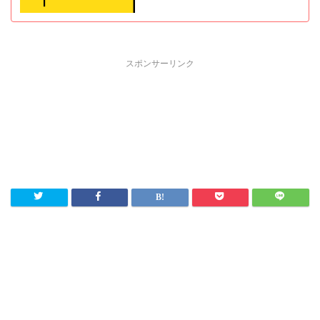
スポンサーリンク