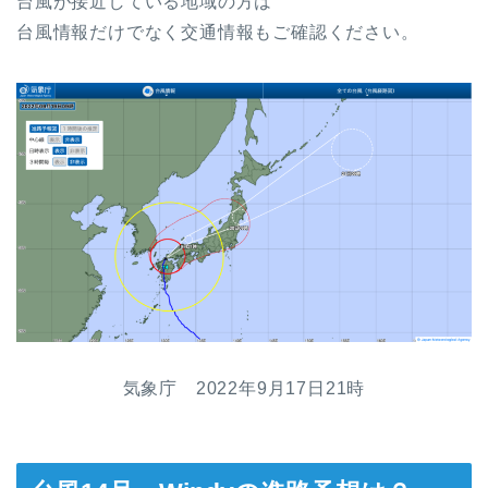
台風が接近している地域の方は
台風情報だけでなく交通情報もご確認ください。
気象庁 2022年9月17日21時