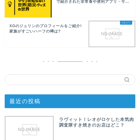
で紹介された非常食や便利アプリ・サ...
XGのジュリンのプロフィールをご紹介!
家族がすごいハーフの噂は?
最近の投稿
ラヴィット！レオがロケした本気肉
調査隊すき焼きのお店はどこ？