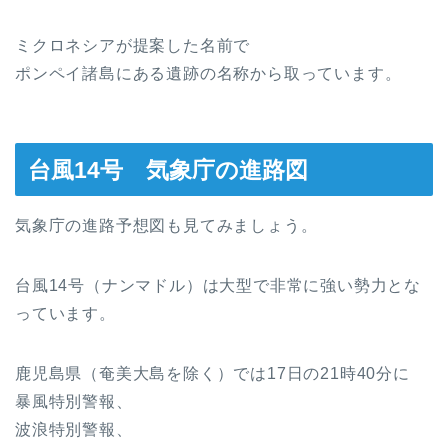
ミクロネシアが提案した名前で
ポンペイ諸島にある遺跡の名称から取っています。
台風14号 気象庁の進路図
気象庁の進路予想図も見てみましょう。
台風14号（ナンマドル）は大型で非常に強い勢力とな
っています。
鹿児島県（奄美大島を除く）では17日の21時40分に
暴風特別警報、
波浪特別警報、