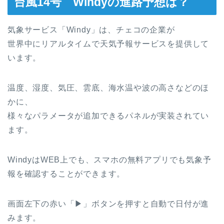
台風14号 Windyの進路予想は？
気象サービス「Windy」は、チェコの企業が
世界中にリアルタイムで天気予報サービスを提供して
います。
温度、湿度、気圧、雲底、海水温や波の高さなどのほ
かに、
様々なパラメータが追加できるパネルが実装されてい
ます。
WindyはWEB上でも、スマホの無料アプリでも気象予
報を確認することができます。
画面左下の赤い「▶︎」ボタンを押すと自動で日付が進
みます。