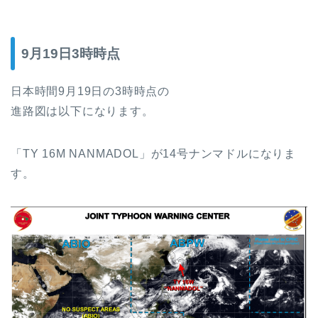
9月19日3時時点
日本時間9月19日の3時時点の
進路図は以下になります。
「TY 16M NANMADOL」が14号ナンマドルになりま
す。