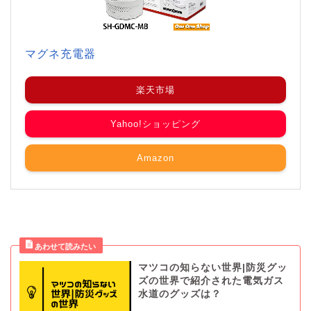
マグネ充電器
楽天市場
Yahoo!ショッピング
Amazon
マツコの知らない世界|防災グッ
ズの世界で紹介された電気ガス
水道のグッズは？