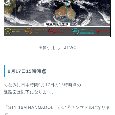
画像引用元：JTWC
9月17日15時時点
ちなみに日本時間9月17日の15時時点の
進路図は以下になります。
「STY 16M NANMADOL」が14号ナンマドルになりま
す。