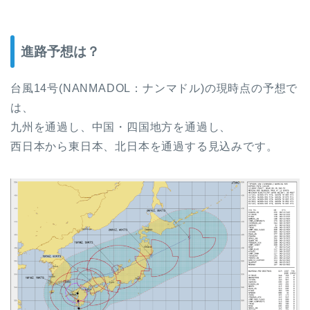
進路予想は？
台風14号(NANMADOL：ナンマドル)の現時点の予想で
は、
九州を通過し、中国・四国地方を通過し、
西日本から東日本、北日本を通過する見込みです。