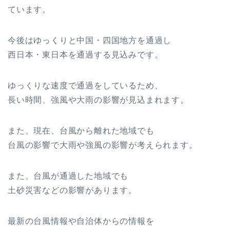
ています。
今後はゆっくりと中国・四国地方を通過し
西日本・東日本を通過する見込みです。
ゆっくりな速度で通過をしているため、
長い時間、強風や大雨の影響が見込まれます。
また、現在、台風から離れた地域でも
台風の影響で大雨や強風の影響が考えられます。
また、台風が通過した地域でも
土砂災害などの影響があります。
最新の台風情報や自治体からの情報を