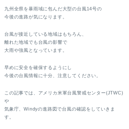
九州全県を暴雨域に包んだ大型の台風14号の
今後の進路が気になります。
台風が接近している地域はもちろん、
離れた地域でも台風の影響で
大雨や強風となっています。
早めに安全を確保するようにし
今後の台風情報に十分、注意してください。
この記事では、アメリカ米軍台風警戒センター(JTWC)
や
気象庁、Windyの進路図で台風の確認をしていきま
す。