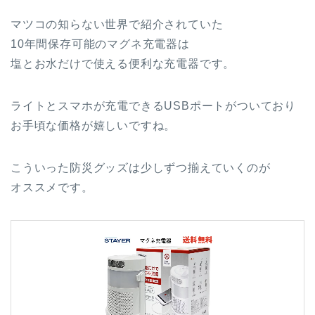
マツコの知らない世界で紹介されていた
10年間保存可能のマグネ充電器は
塩とお水だけで使える便利な充電器です。
ライトとスマホが充電できるUSBポートがついており
お手頃な価格が嬉しいですね。
こういった防災グッズは少しずつ揃えていくのが
オススメです。