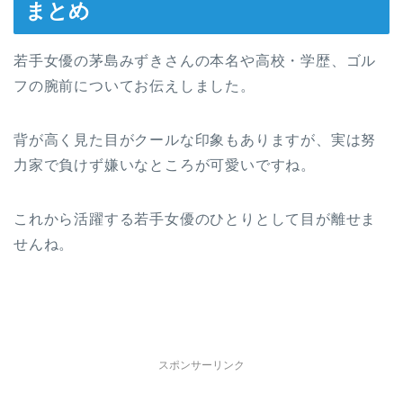
まとめ
若手女優の茅島みずきさんの本名や高校・学歴、ゴル
フの腕前についてお伝えしました。
背が高く見た目がクールな印象もありますが、実は努
力家で負けず嫌いなところが可愛いですね。
これから活躍する若手女優のひとりとして目が離せま
せんね。
スポンサーリンク