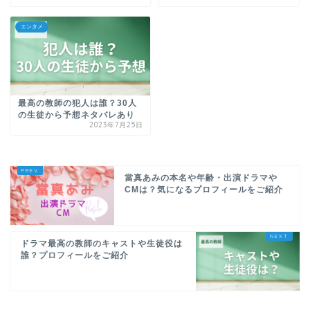
エンタメ
最高の教師の犯人は誰？30人
の生徒から予想ネタバレあり
2023年7月25日
當真あみの本名や年齢・出演ドラマや
CMは？気になるプロフィールをご紹介
ドラマ最高の教師のキャストや生徒役は
誰？プロフィールをご紹介