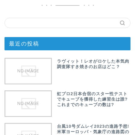
最近の投稿
ラヴィット！レオがロケした本気肉
調査隊すき焼きのお店はどこ？
虹プロ2日本合宿のスター性テスト
でキューブを獲得した練習生は誰?
これまでのキューブの数は?
台風10号ダムレイ2023の進路予想!
米軍ヨーロッパ・気象庁の進路図の