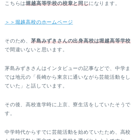
こちらは
堀越高等学校の校章と同じ
になります。
＞＞堀越高校のホームページ
そのため、
茅島みずきさんの出身高校は堀越高等学校
で間違いないと思います。
茅島みずきさんはインタビューの記事などで、中学ま
では地元の「長崎から東京に通いながら芸能活動をし
ていた」と話しています。
その後、高校進学時に上京、寮生活をしていたそうで
す。
中学時代からすでに芸能活動を始めていたため、高校