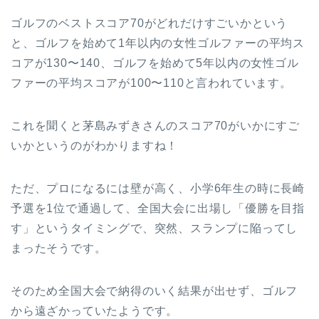
ゴルフのベストスコア70がどれだけすごいかという
と、ゴルフを始めて1年以内の女性ゴルファーの平均ス
コアが130〜140、ゴルフを始めて5年以内の女性ゴル
ファーの平均スコアが100〜110と言われています。
これを聞くと茅島みずきさんのスコア70がいかにすご
いかというのがわかりますね！
ただ、プロになるには壁が高く、小学6年生の時に長崎
予選を1位で通過して、全国大会に出場し「優勝を目指
す」というタイミングで、突然、スランプに陥ってし
まったそうです。
そのため全国大会で納得のいく結果が出せず、ゴルフ
から遠ざかっていたようです。