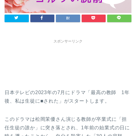
スポンサーリンク
日本テレビの2023年の7月にドラマ「最高の教師 1年
後、私は生徒に■された」がスタートします。
このドラマは松岡茉優さん演じる教師が卒業式に「担
任生徒の誰か」に突き落とされ、1年前の始業式の日に