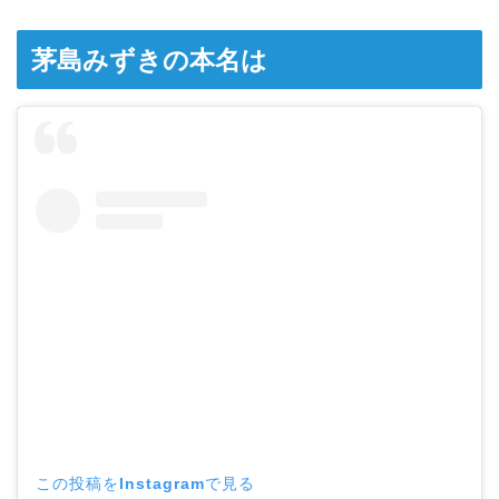
茅島みずきの本名は
この投稿をInstagramで見る