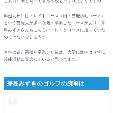
も芸能活動と両立できる学校を選ばれたようですね。
堀越高校にはトレイトコース（旧・芸能活動コース）
という芸能人が多く在籍・卒業したコースがあり、茅
島みずきさんもこちらのトレイとコースに通っていた
のではないでしょうか。
今年の春、高校を卒業した後は、大学に進学はせずに
芸能活動に専念していると思われます。
茅島みずきのゴルフの腕前は