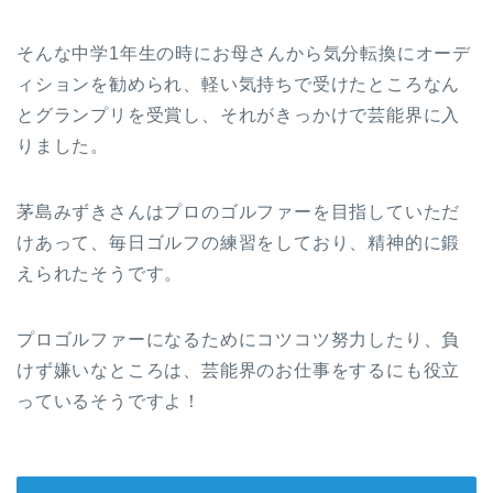
そんな中学1年生の時にお母さんから気分転換にオーデ
ィションを勧められ、軽い気持ちで受けたところなん
とグランプリを受賞し、それがきっかけで芸能界に入
りました。
茅島みずきさんはプロのゴルファーを目指していただ
けあって、毎日ゴルフの練習をしており、精神的に鍛
えられたそうです。
プロゴルファーになるためにコツコツ努力したり、負
けず嫌いなところは、芸能界のお仕事をするにも役立
っているそうですよ！