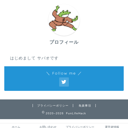
プロフィール
はじめまして サバオです
＼ Follow me ／
プライバシーポリシー
免責事項
2020–2026 FunLIfeHack
ホーム
お問い合わせ
プライバシーポリシー
運営者情報