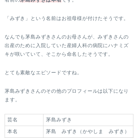
「みずき」という名前はお祖母様が付けたそうです。
なんでも茅島みずきさんのお母さんが、みずきさんの
出産のために入院していた産婦人科の病院にハナミズ
キが咲いていて、そこから命名したそうです。
とても素敵なエピソードですね。
茅島みずきさんのその他のプロフィールは以下になり
ます。
芸名
茅島みずき
本名
茅島 みずき（かやしま みずき）