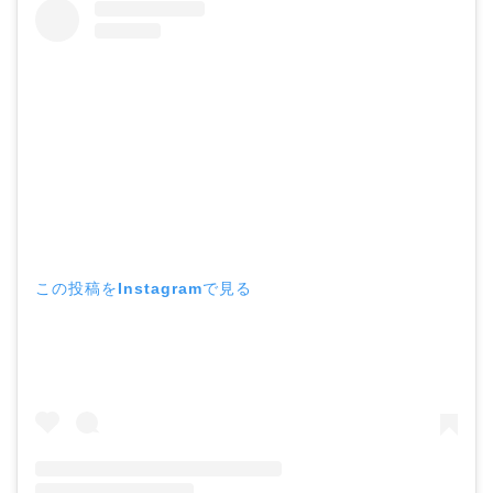
この投稿をInstagramで見る