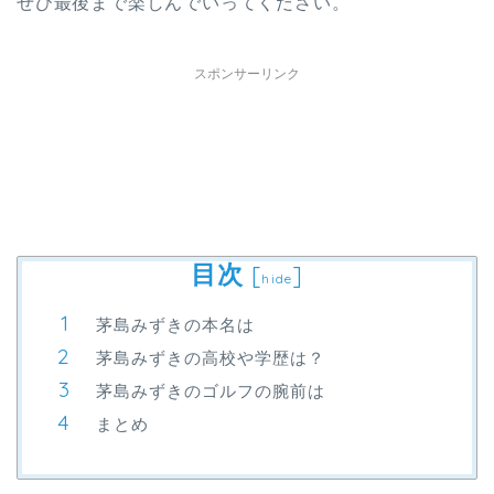
ぜひ最後まで楽しんでいってください。
スポンサーリンク
目次
[
]
hide
茅島みずきの本名は
茅島みずきの高校や学歴は？
茅島みずきのゴルフの腕前は
まとめ