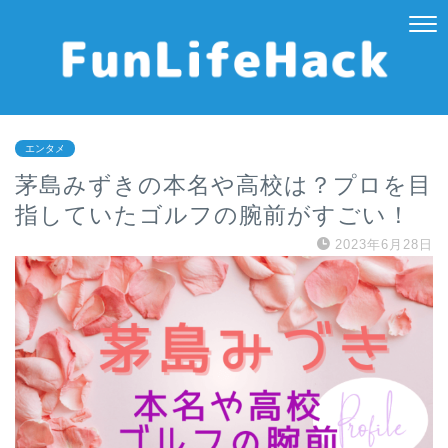
エンタメ
茅島みずきの本名や高校は？プロを目
指していたゴルフの腕前がすごい！
2023年6月28日