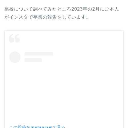
高校について調べてみたところ2023年の2月にご本人
がインスタで卒業の報告をしています。
この投稿をInstagramで見る