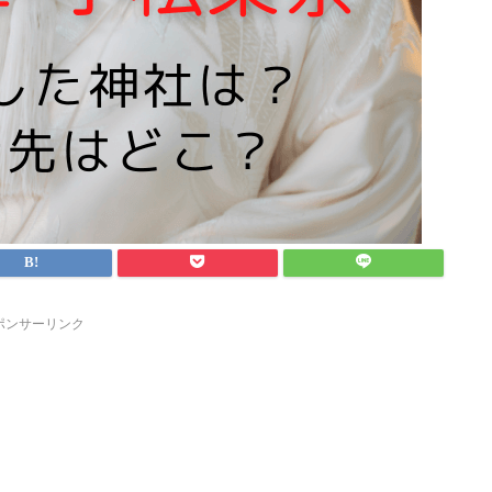
ポンサーリンク