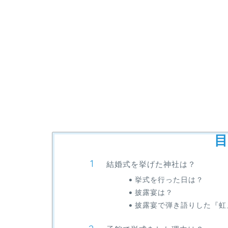
目
結婚式を挙げた神社は？
挙式を行った日は？
披露宴は？
披露宴で弾き語りした『虹