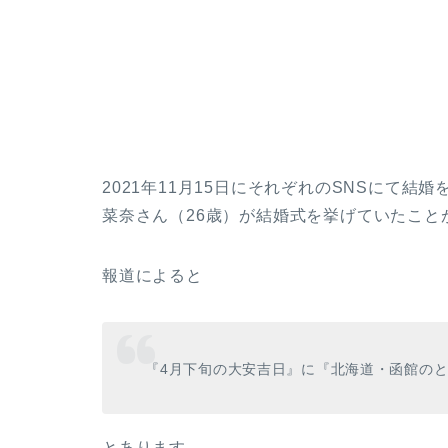
2021年11月15日にそれぞれのSNSにて
菜奈さん（26歳）が結婚式を挙げていたこと
報道によると
『4月下旬の大安吉日』に『北海道・函館の
とあります。