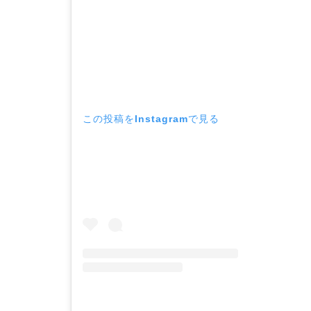
この投稿をInstagramで見る