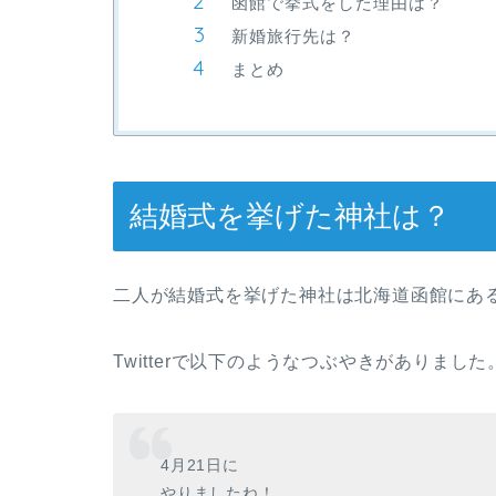
函館で挙式をした理由は？
新婚旅行先は？
まとめ
結婚式を挙げた神社は？
二人が結婚式を挙げた神社は北海道函館にあ
Twitterで以下のようなつぶやきがありました
4月21日に
やりましたね！